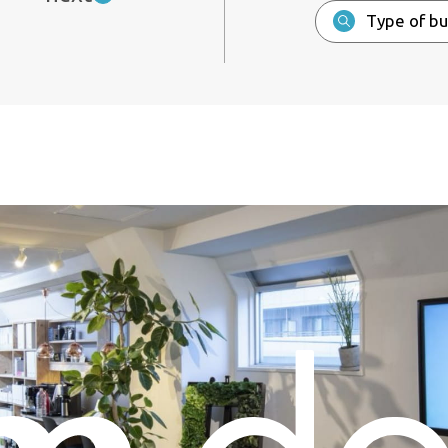
Type of bu