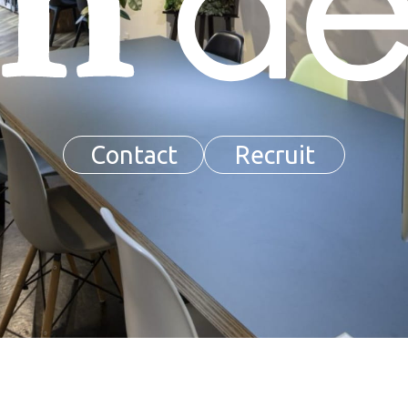
Contact
Recruit