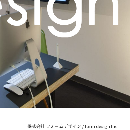
株式会社 フォームデザイン / form design Inc.