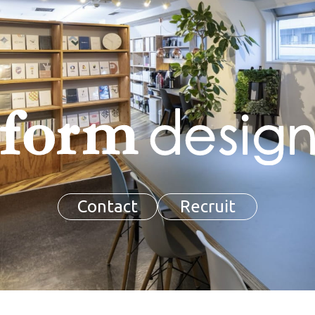
Contact
Recruit