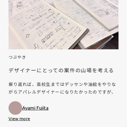
つぶやき
デザイナーにとっての案件の山場を考える
振り返れば、高校生まではデッサンや油絵をやりな
がらアパレルデザイナーになりたかったのですが、
Ayami Fujita
View more