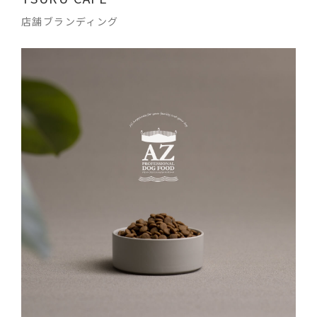
店舗ブランディング