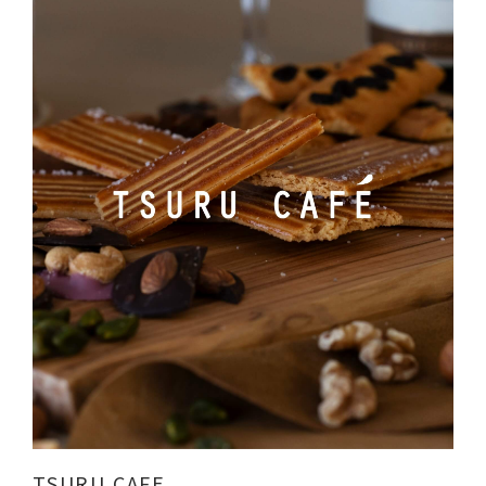
TSURU CAFE