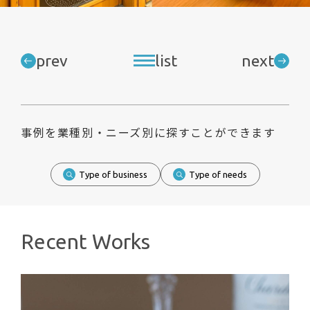
prev
list
next
事例を業種別・ニーズ別に探すことができます
Type of business
Type of needs
Recent Works