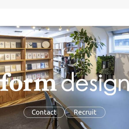
Contact
Recruit