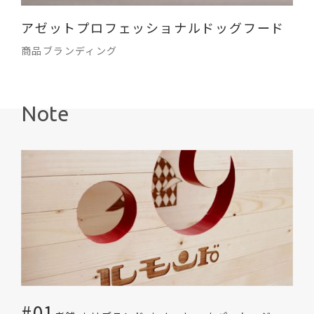
アゼットプロフェッショナルドッグフード
商品ブランディング
Note
#01