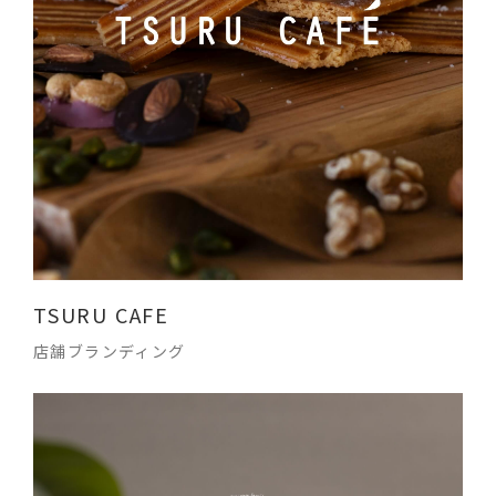
TSURU CAFE
店舗ブランディング