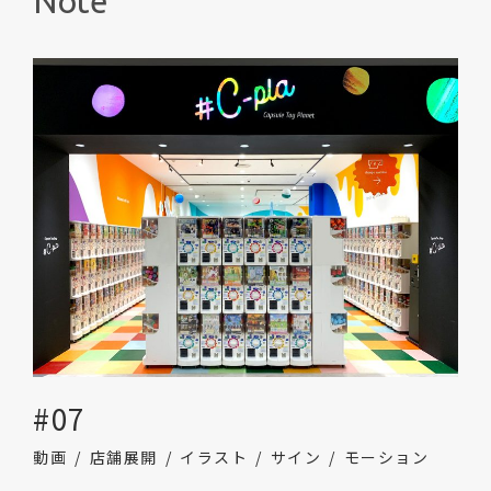
Note
#07
動画
店舗展開
イラスト
サイン
モーション