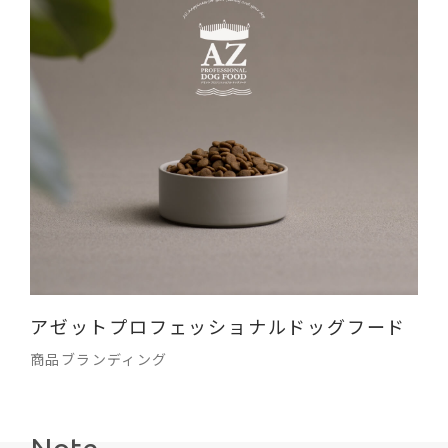
アゼットプロフェッショナルドッグフード
商品ブランディング