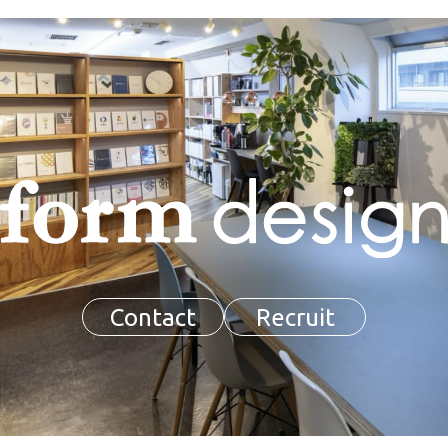
Contact
Recruit