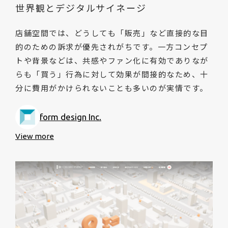
世界観とデジタルサイネージ
店舗空間では、どうしても「販売」など直接的な目
的のための訴求が優先されがちです。一方コンセプ
トや背景などは、共感やファン化に有効でありなが
らも「買う」行為に対して効果が間接的なため、十
分に費用がかけられないことも多いのが実情です。
form design Inc.
View more