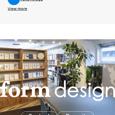
View more