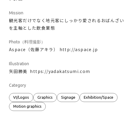
Mission
観光客だけでなく地元客にしっかり愛されるおばんざい
を主軸とした飲食業態
Photo（料理撮影）
Aspace（佐藤アキラ）
http://aspace.jp
Illustration
矢田勝美
https://yadakatsumi.com
Category
VI/Logos
Graphics
Signage
Exhibition/Space
Motion graphics