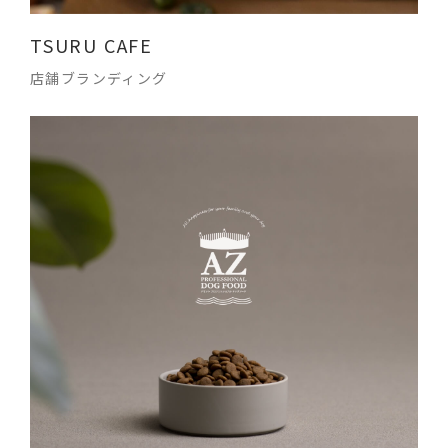
TSURU CAFE
店舗ブランディング