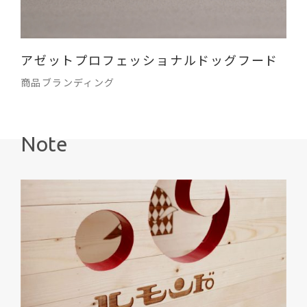
アゼットプロフェッショナルドッグフード
商品ブランディング
Note