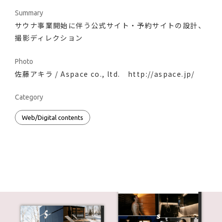
Summary
サウナ事業開始に伴う公式サイト・予約サイトの設計、
撮影ディレクション
Photo
佐藤アキラ / Aspace co., ltd.
http://aspace.jp/
Category
Web/Digital contents