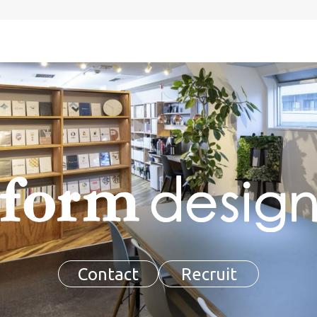
Contact
Recruit