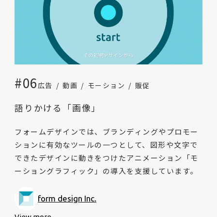
#06
広告
動画
モーション
販促
語りかける「画像」
フォームデザインでは、ブランディングやプロモー
ションに有効なツールの一つとして、図形や文字で
できたデザインに動きをつけたアニメーション「モ
ーショングラフィック」の導入を支援しています。
form design Inc.
View more