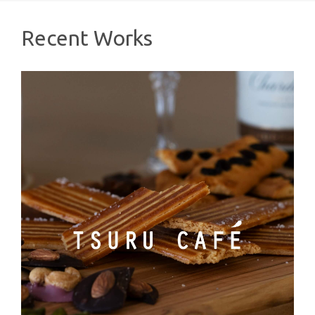
Recent Works