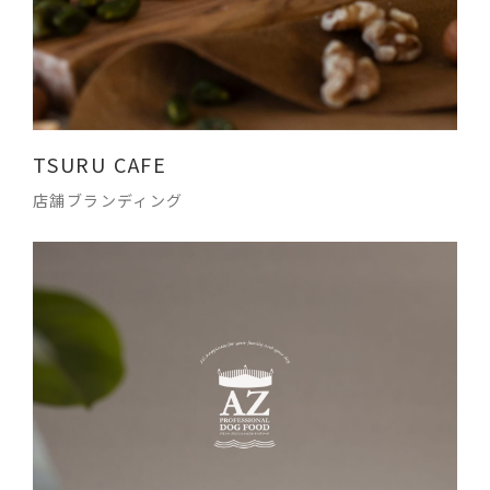
TSURU CAFE
店舗ブランディング