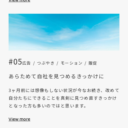
#05
広告
つぶやき
モーション
販促
あらためて自社を見つめるきっかけに
3ヶ月前には想像もしない状況が今なお続き、改めて
自分たちにできることを真剣に見つめ直すきっかけ
となった方も多いのではと思います。
View more