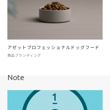
アゼットプロフェッショナルドッグフード
商品ブランディング
Note